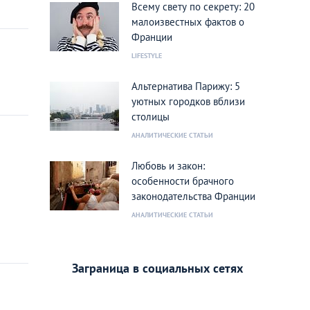
Всему свету по секрету: 20
малоизвестных фактов о
Франции
LIFESTYLE
Альтернатива Парижу: 5
уютных городков вблизи
столицы
АНАЛИТИЧЕСКИЕ СТАТЬИ
Любовь и закон:
особенности брачного
законодательства Франции
АНАЛИТИЧЕСКИЕ СТАТЬИ
Заграница в социальных сетях