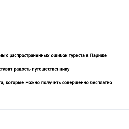
мых распространенных ошибок туриста в Париже
тавят радость путешественнику
ета, которые можно получить совершенно бесплатно