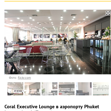
Фото:
flickr.com
Coral Executive Lounge в аэропорту Phuket