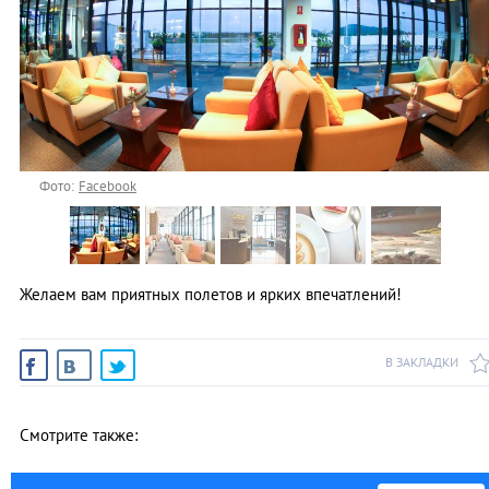
Фото:
Facebook
Желаем вам приятных полетов и ярких впечатлений!
В ЗАКЛАДКИ
Смотрите также: