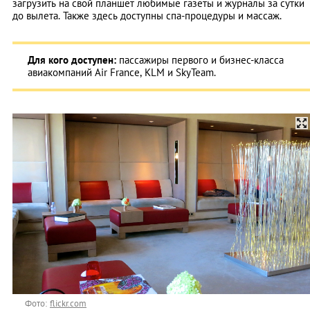
загрузить на свой планшет любимые газеты и журналы за сутки
до вылета. Также здесь доступны спа-процедуры и массаж.
Для кого доступен:
пассажиры первого и бизнес-класса
авиакомпаний Air France, KLM и SkyTeam.
Фото:
flickr.com