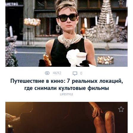
4692
0
Путешествие в кино: 7 реальных локаций,
где снимали культовые фильмы
LIFESTYLE