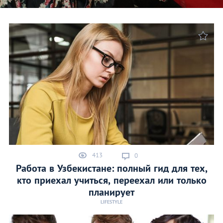
413
0
Работа в Узбекистане: полный гид для тех,
кто приехал учиться, переехал или только
планирует
LIFESTYLE