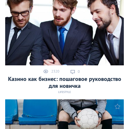
2320
0
Казино как бизнес: пошаговое руководство
для новичка
LIFESTYLE