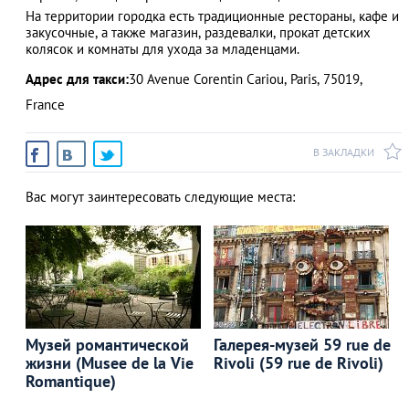
На территории городка есть традиционные рестораны, кафе и
закусочные, а также магазин, раздевалки, прокат детских
колясок и комнаты для ухода за младенцами.
Адрес для такси:
30 Avenue Corentin Cariou, Paris, 75019,
France
В ЗАКЛАДКИ
Вас могут заинтересовать следующие места:
Музей романтической
Галерея-музей 59 rue de
жизни (Musee de la Vie
Rivoli (59 rue de Rivoli)
Romantique)