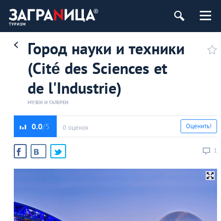
Город науки и техники
(Cité des Sciences et
de l'Industrie)
МУЗЕИ И ГАЛЕРЕИ
0.0
Оценить!
0 оценок
1