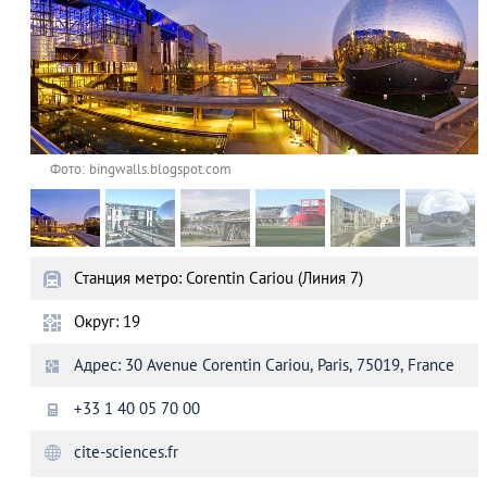
Фото: bingwalls.blogspot.com
Станция метро: Corentin Cariou (Линия 7)
Округ: 19
Адрес: 30 Avenue Corentin Cariou, Paris, 75019, France
+33 1 40 05 70 00
cite-sciences.fr