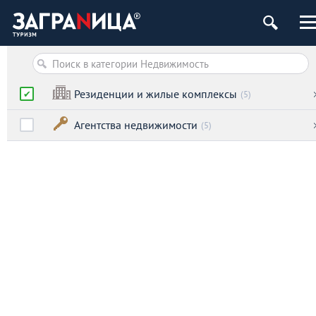
Резиденции и жилые комплексы
(5)
Агентства недвижимости
(5)