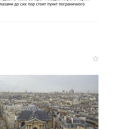
глазами до сих пор стоит пункт пограничного