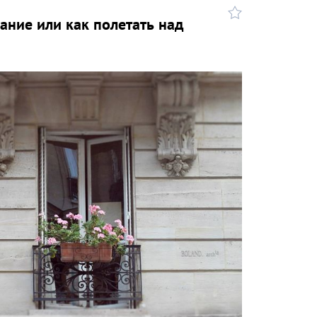
ание или как полетать над