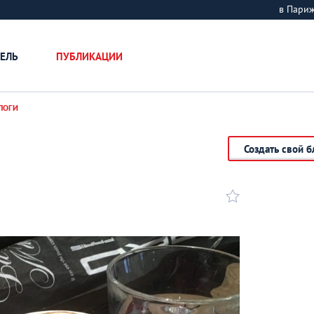
в Пари
ЕЛЬ
ПУБЛИКАЦИИ
ЛОГИ
Создать свой б