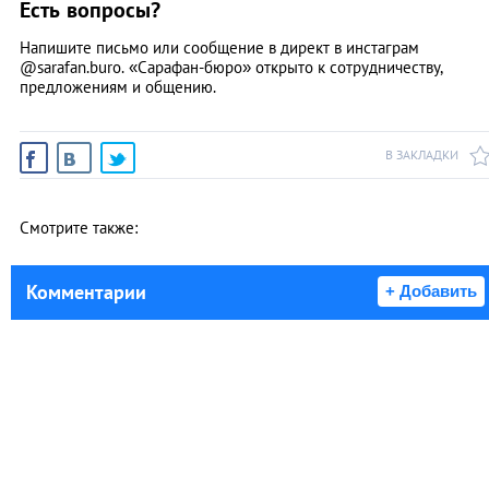
Есть вопросы?
Напишите письмо или сообщение в директ в инстаграм
@sarafan.buro. «Сарафан-бюро» открыто к сотрудничеству,
предложениям и общению.
В ЗАКЛАДКИ
Смотрите также:
Комментарии
+ Добавить