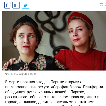
Фото: «Сарафан-бюро»
В марте прошлого года в Париже открылся
информационный ресурс «Сарафан-бюро». Платформа
объединяет русскоязычных людей в Париже,
рассказывает обо всём интересном происходящем в
городе, а главное, делится полезными контактами