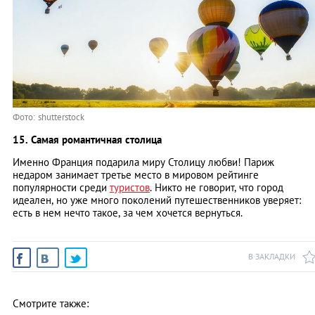
Фото: shutterstock
15. Самая романтичная столица
Именно Франция подарила миру Столицу любви! Париж
недаром занимает третье место в мировом рейтинге
популярности среди
туристов
. Никто не говорит, что город
идеален, но уже много поколений путешественников уверяет:
есть в нем нечто такое, за чем хочется вернуться.
В ЗАКЛАДКИ
Смотрите также: