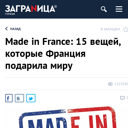
НАЗАД
В ЗАКЛАДКИ
Made in France: 15 вещей,
которые Франция
подарила миру
152334