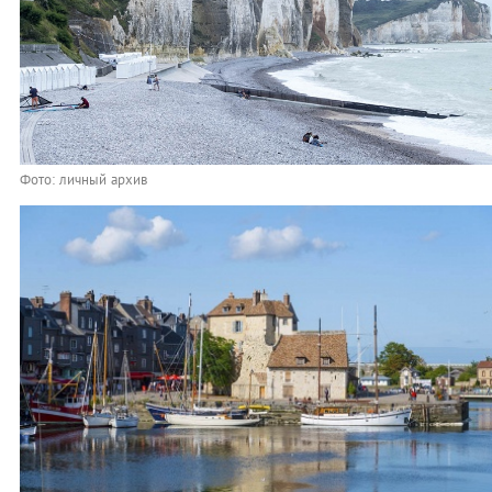
Фото: личный архив