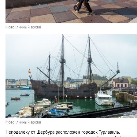
Фото: личный архив
Фото: личный архив
Неподалеку от Шербура расположен городок Турлавиль,