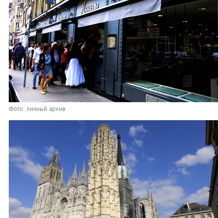
Фото: личный архив