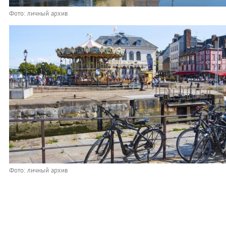
Фото: личный архив
Фото: личный архив