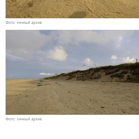
Фото: личный архив
Фото: личный архив