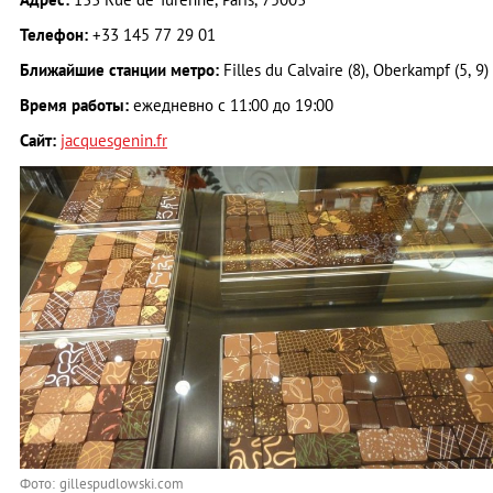
Телефон:
+33 145 77 29 01
Ближайшие станции метро:
Filles du Calvaire (8), Oberkampf (5, 9)
Время работы:
ежедневно с 11:00 до 19:00
Сайт:
jacquesgenin.fr
Фото: gillespudlowski.com