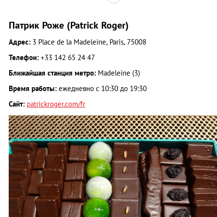
Патрик Роже (Patrick Roger)
Адрес:
3 Place de la Madeleine, Paris, 75008
Телефон:
+33 142 65 24 47
Ближайшая станция метро:
Madeleine (3)
Время работы:
ежедневно с 10:30 до 19:30
Сайт:
patrickroger.com/fr