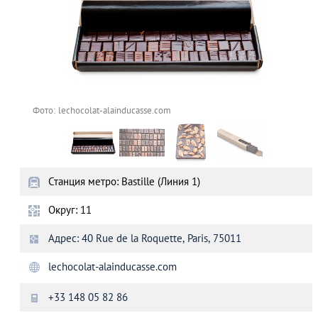
Фото: lechocolat-alainducasse.com
Станция метро: Bastille (Линия 1)
Округ: 11
Адрес: 40 Rue de la Roquette, Paris, 75011
lechocolat-alainducasse.com
+33 148 05 82 86