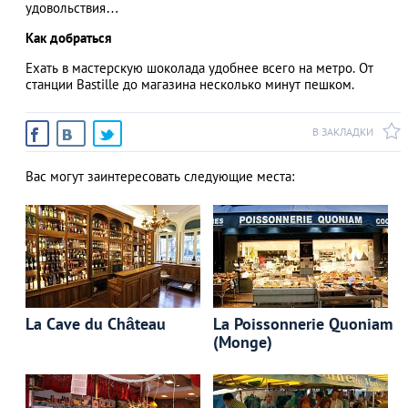
удовольствия…
Как добраться
Ехать в мастерскую шоколада удобнее всего на метро. От
станции Bastille до магазина несколько минут пешком.
В ЗАКЛАДКИ
Вас могут заинтересовать следующие места:
La Cave du Château
La Poissonnerie Quoniam
(Monge)