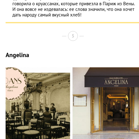
говорила о круассанах, которые привезла в Париж из Вены.
И она вовсе не издевалась: ее слова значили, что она хочет
дать народу самый вкусный хлеб!
5
Angelina