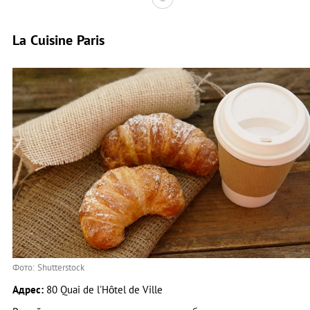
La Cuisine Paris
Фото: Shutterstock
Адрес:
80 Quai de l'Hôtel de Ville