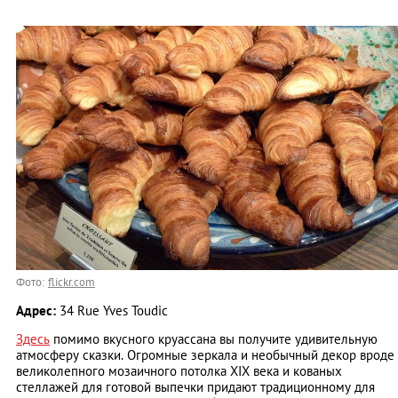
Фото:
flickr.com
Адрес:
34 Rue Yves Toudic
Здесь
помимо вкусного круассана вы получите удивительную
атмосферу сказки. Огромные зеркала и необычный декор вроде
великолепного мозаичного потолка XIX века и кованых
стеллажей для готовой выпечки придают традиционному для