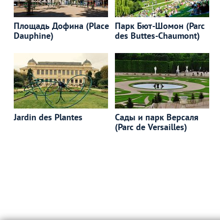
Площадь Дофина (Place
Парк Бют-Шомон (Parc
Dauphine)
des Buttes-Chaumont)
Jardin des Plantes
Сады и парк Версаля
(Parc de Versailles)