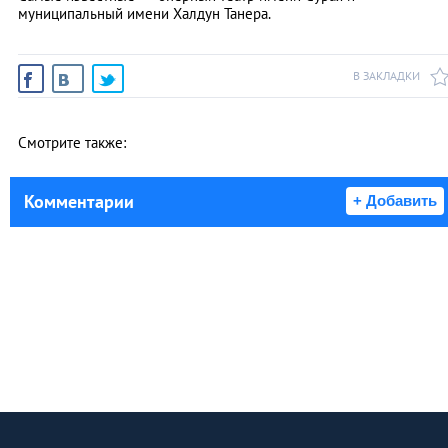
муниципальный имени Халдун Танера.
В ЗАКЛАДКИ
Смотрите также:
Комментарии
+ Добавить