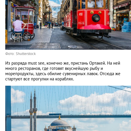
Фото: Shutterstock
Из разряда must see, конечно же, пристань Ортакей. На ней
много ресторанов, где готовят вкуснейшую рыбу и
морепродукты, здесь обилие сувенирных лавок. Отсюда же
стартуют все прогулки на кораблях.