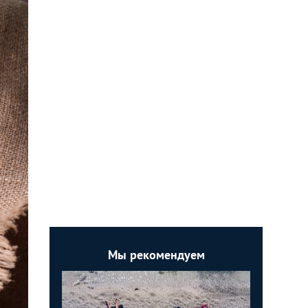
Мы рекомендуем