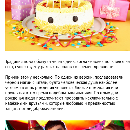
Традиция по-особому отмечать день, когда человек появлялся на
свет, существует у разных народов со времен древности.
Причин этому несколько. По одной из версии, последователи
чёрной магии считали, будто человеческая душа наиболее
уязвима в день рождения человека. Любые пожелания или
проклятия в это время подобны заклинаниям. Поэтому дни
рожденья люди предпочитают проводить исключительно с
надёжными друзьями, которые любовью и преданностью
защитят от недоброжелателей.