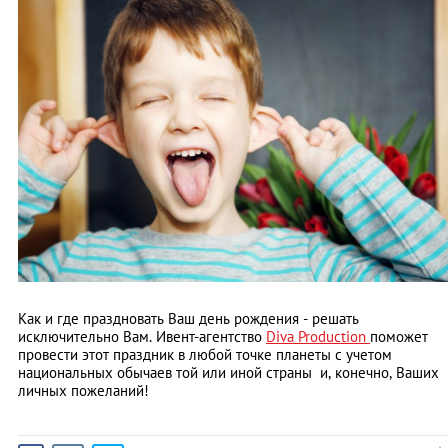
Как и где праздновать Ваш день рождения - решать
исключительно Вам. Ивент-агентство
Diva Production
поможет
провести этот праздник в любой точке планеты с учетом
национальных обычаев той или иной страны и, конечно, Ваших
личных пожеланий!