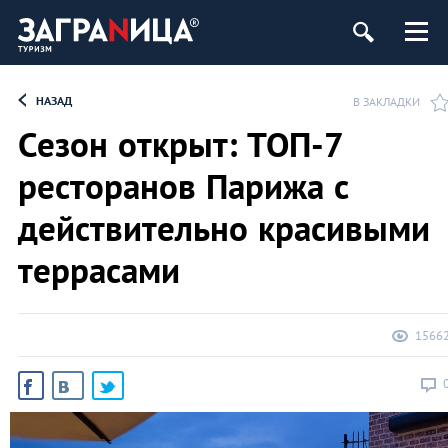
НАЗАД
В ЗАКЛАДКИ
Сезон открыт: ТОП-7
ресторанов Парижа с
действительно красивыми
террасами
1566