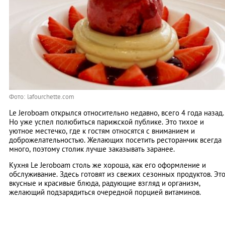
Фото: lafourchette.com
Le Jeroboam открылся относительно недавно, всего 4 года назад.
Но уже успел полюбиться парижской публике. Это тихое и
уютное местечко, где к гостям относятся с вниманием и
доброжелательностью. Желающих посетить ресторанчик всегда
много, поэтому столик лучше заказывать заранее.
Кухня Le Jeroboam столь же хороша, как его оформление и
обслуживание. Здесь готовят из свежих сезонных продуктов. Эт
вкусные и красивые блюда, радующие взгляд и организм,
желающий подзарядиться очередной порцией витаминов.