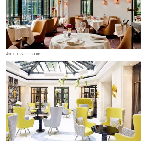
Фото: travelsort.com