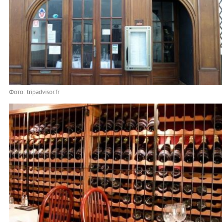
Фото: tripadvisor.fr