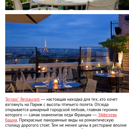
Terrass'' Restaurant
— настоящая находка для тех, кто хочет
взглянуть на Париж с высоты птичьего полета. Отсюда
открывается шикарный городской пейзаж, главная героиня
которого — самая знаменитая леди Франции —
Эйфелева
башня
. Прекрасные панорамные виды на романтическую
столицу дорогого стоят. Тем не менее цены в ресторане вполне