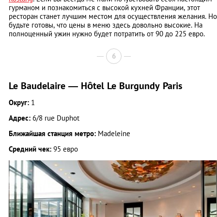
гурманом и познакомиться с высокой кухней Франции, этот
ресторан станет лучшим местом для осуществления желания. Но
будьте готовы, что цены в меню здесь довольно высокие. На
полноценный ужин нужно будет потратить от 90 до 225 евро.
6
Le Baudelaire — Hôtel Le Burgundy Paris
Округ:
1
Адрес:
6/8 rue Duphot
Ближайшая станция метро:
Madeleine
Средний чек:
95 евро