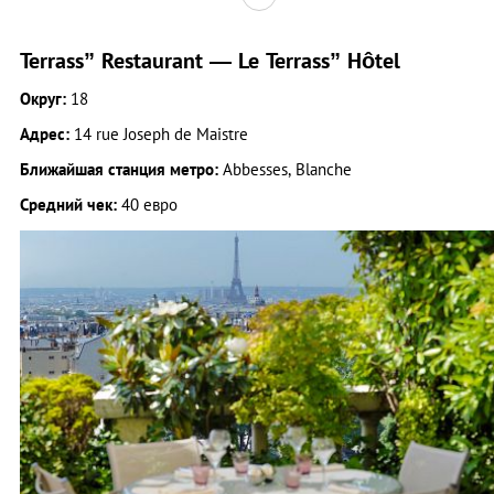
Terrass” Restaurant — Le Terrass” Hôtel
Округ:
18
Адрес:
14 rue Joseph de Maistre
Ближайшая станция метро:
Abbesses, Blanche
Средний чек:
40 евро