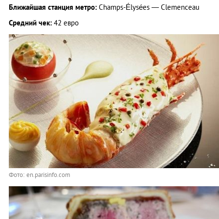
Ближайшая станция метро:
Champs-Élysées — Clemenceau
Средний чек:
42 евро
Фото: en.parisinfo.com