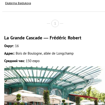
Ekaterina Baidukova
1
La Grande Cascade — Frédéric Robert
Округ:
16
Адрес:
Bois de Boulogne, allée de Longchamp
Средний чек:
150 евро