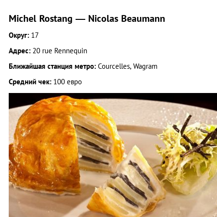
Michel Rostang — Nicolas Beaumann
Округ:
17
Адрес:
20 rue Rennequin
Ближайшая станция метро:
Courcelles, Wagram
Средний чек:
100 евро