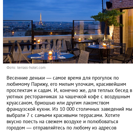
Фото: terrass-hotel.com
Весенние деньки — самое время для прогулок по
любимому Парижу, его милым улочкам, красивейшим
проспектам и садам. И, конечно же, для теплых бесед в
уютных ресторанчиках за чашечкой кофе с воздушным
круассаном, бриошью или другим лакомством
французской кухни. Из 10 000 столичных заведений мы
выбрали 7 с самыми красивыми террасами. Хотите
вкусно поесть на свежем воздухе и полюбоваться
городом — отправляйтесь по любому из адресов