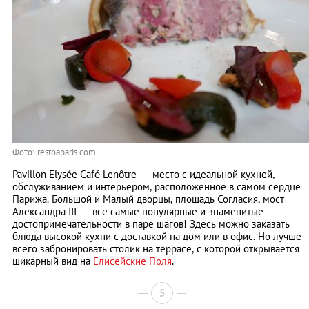
Фото: restoaparis.com
Pavillon Elysée Café Lenôtre — место с идеальной кухней,
обслуживанием и интерьером, расположенное в самом сердце
Парижа. Большой и Малый дворцы, площадь Согласия, мост
Александра III — все самые популярные и знаменитые
достопримечательности в паре шагов! Здесь можно заказать
блюда высокой кухни с доставкой на дом или в офис. Но лучше
всего забронировать столик на террасе, с которой открывается
шикарный вид на
Елисейские Поля
.
5