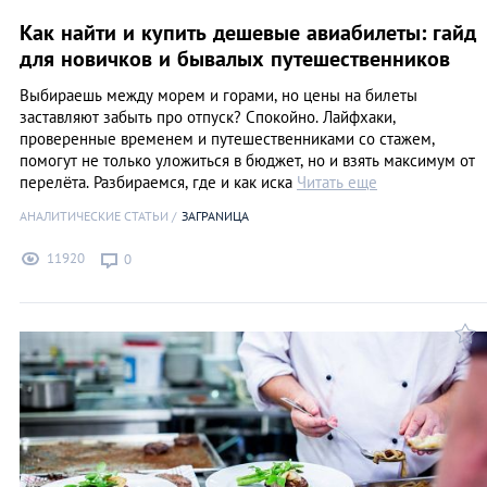
Как найти и купить дешевые авиабилеты: гайд
для новичков и бывалых путешественников
Выбираешь между морем и горами, но цены на билеты
заставляют забыть про отпуск? Спокойно. Лайфхаки,
проверенные временем и путешественниками со стажем,
помогут не только уложиться в бюджет, но и взять максимум от
перелёта. Разбираемся, где и как иска
Читать еще
АНАЛИТИЧЕСКИЕ СТАТЬИ
ЗАГРАNИЦА
11920
0