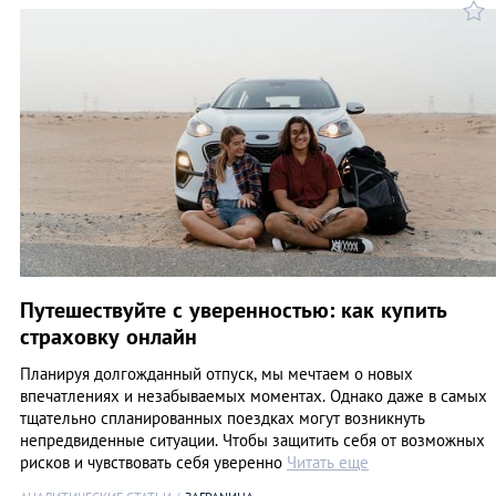
Путешествуйте с уверенностью: как купить
страховку онлайн
Планируя долгожданный отпуск, мы мечтаем о новых
впечатлениях и незабываемых моментах. Однако даже в самых
тщательно спланированных поездках могут возникнуть
непредвиденные ситуации. Чтобы защитить себя от возможных
рисков и чувствовать себя уверенно
Читать еще