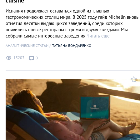
cuisine
Испания продолжает оставаться одной из главных
гастрономических столиц мира. В 2025 году гайд Michelin вновь
отметил десятки выдающихся заведений, среди которых
появились новые рестораны с тремя и двумя звездами. Мы
собрали самые интересные заведения
Читать еще
АНАЛИТИЧЕСКИЕ СТАТЬИ
ТАТЬЯНА БОНДАРЕНКО
15203
0