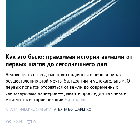
Как это было: правдивая история авиации от
первых шагов до сегодняшнего дня
Человечество всегда мечтало подняться в небо, и путь к
осуществлению этой мечты был долгим и увлекательным. От
первых попыток оторваться от земли до современных
сверхзвуковых лайнеров — давайте проследим ключевые
моменты в истории авиации
Читать еще
АНАЛИТИЧЕСКИЕ СТАТЬИ
ТАТЬЯНА БОНДАРЕНКО
8044
0