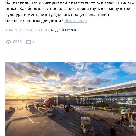
болезненно, так и совершенно незаметно — всё зависит только
от вас. Как бороться с ностальгией, привыкнуть к французской
культуре и менталитету, сделать процесс адаптации
безболезненным для детей?
Читать еще
АНАЛИТИЧЕСКИЕ СТАТЬИ
АНДРЕЙ ФУРМАН
8530
4