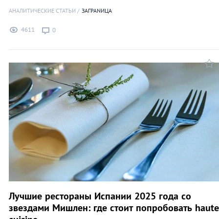
АНАЛИТИЧЕСКИЕ СТАТЬИ
ЗАГРАNИЦА
4611
0
Лучшие рестораны Испании 2025 года со
звездами Мишлен: где стоит попробовать haute