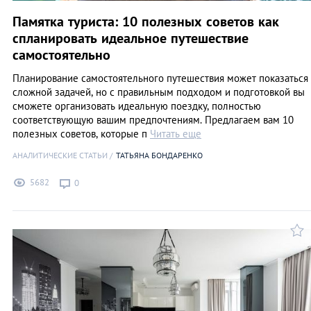
Памятка туриста: 10 полезных советов как
спланировать идеальное путешествие
самостоятельно
Планирование самостоятельного путешествия может показаться
сложной задачей, но с правильным подходом и подготовкой вы
сможете организовать идеальную поездку, полностью
соответствующую вашим предпочтениям. Предлагаем вам 10
полезных советов, которые п
Читать еще
АНАЛИТИЧЕСКИЕ СТАТЬИ
ТАТЬЯНА БОНДАРЕНКО
5682
0