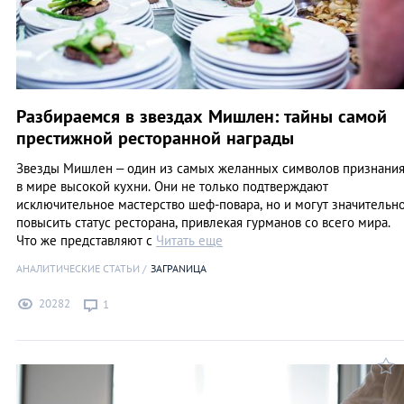
Разбираемся в звездах Мишлен: тайны самой
престижной ресторанной награды
Звезды Мишлен – один из самых желанных символов признани
в мире высокой кухни. Они не только подтверждают
исключительное мастерство шеф-повара, но и могут значительн
повысить статус ресторана, привлекая гурманов со всего мира.
Что же представляют с
Читать еще
АНАЛИТИЧЕСКИЕ СТАТЬИ
ЗАГРАNИЦА
20282
1