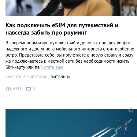
Как подключить eSIM для путешествий и
навсегда забыть про роуминг
В современном мире путешествий и деловых поездок вопрос
надежного и доступного мобильного интернета стоит особенно
остро. Представьте себе: вы прилетаете в новую страну и сразу
же подключаетесь к местной сети без необходимости искать
SIM-карту или пе
Читать еще
АНАЛИТИЧЕСКИЕ СТАТЬИ
ЗАГРАNИЦА
6311
0