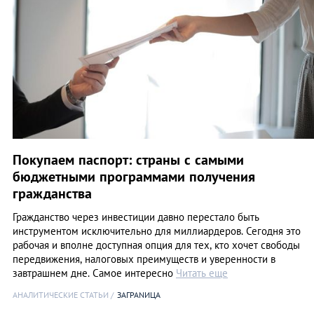
Покупаем паспорт: страны с самыми
бюджетными программами получения
гражданства
Гражданство через инвестиции давно перестало быть
инструментом исключительно для миллиардеров. Сегодня это
рабочая и вполне доступная опция для тех, кто хочет свободы
передвижения, налоговых преимуществ и уверенности в
завтрашнем дне. Самое интересно
Читать еще
АНАЛИТИЧЕСКИЕ СТАТЬИ
ЗАГРАNИЦА