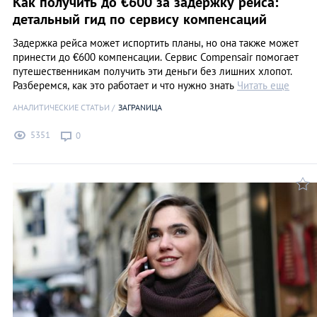
Как получить до €600 за задержку рейса:
детальный гид по сервису компенсаций
Задержка рейса может испортить планы, но она также может
принести до €600 компенсации. Сервис Compensair помогает
путешественникам получить эти деньги без лишних хлопот.
Разберемся, как это работает и что нужно знать
Читать еще
АНАЛИТИЧЕСКИЕ СТАТЬИ
ЗАГРАNИЦА
5351
0