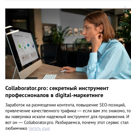
Collaborator.pro: секретный инструмент
профессионалов в digital-маркетинге
Заработок на размещении контента, повышение SEO-позиций,
привлечение качественного трафика — если вам это знакомо, то
вы наверняка искали надежный инструмент для продвижения. И
вот он — Collaborator.pro. Разбираемся, почему этот сервис стал
любимчико
Читать еще