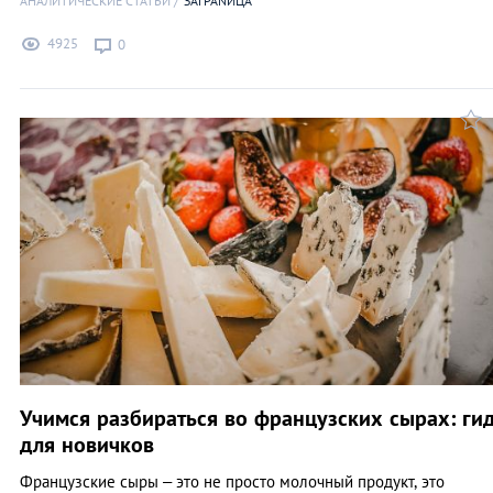
АНАЛИТИЧЕСКИЕ СТАТЬИ
ЗАГРАNИЦА
4925
0
Учимся разбираться во французских сырах: ги
для новичков
Французские сыры – это не просто молочный продукт, это