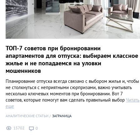
ТОП-7 советов при бронировании
апартаментов для отпуска: выбираем классное
жилье и не попадаемся на уловки
мошенников
Планирование отпуска всегда связано с выбором жилья и, чтобы
не столкнуться с неприятными сюрпризами, важно учитывать
несколько ключевых моментов при бронировании. Вот 7
советов, которые помогут вам сделать правильный выбор
Читать
еще
АНАЛИТИЧЕСКИЕ СТАТЬИ
ЗАГРАNИЦА
15702
0