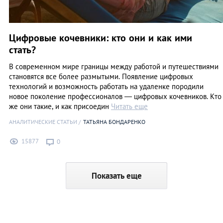
Цифровые кочевники: кто они и как ими
стать?
В современном мире границы между работой и путешествиями
становятся все более размытыми. Появление цифровых
технологий и возможность работать на удаленке породили
новое поколение профессионалов — цифровых кочевников. Кто
же они такие, и как присоедин
Читать еще
АНАЛИТИЧЕСКИЕ СТАТЬИ
ТАТЬЯНА БОНДАРЕНКО
15877
0
Показать еще