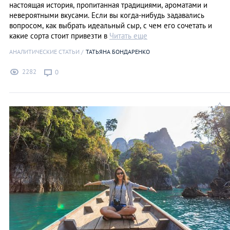
настоящая история, пропитанная традициями, ароматами и
невероятными вкусами. Если вы когда-нибудь задавались
вопросом, как выбрать идеальный сыр, с чем его сочетать и
какие сорта стоит привезти в
Читать еще
АНАЛИТИЧЕСКИЕ СТАТЬИ
ТАТЬЯНА БОНДАРЕНКО
2282
0