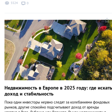
5524
0
Недвижимость в Европе в 2025 году: где искат
доход и стабильность
Пока одни инвесторы нервно следят за колебаниями фондовых
рынков, другие спокойно подсчитывают доход от аренды