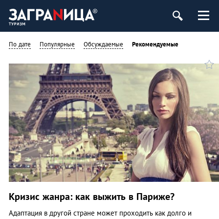
По дате
Популярные
Обсуждаемые
Рекомендуемые
Кризис жанра: как выжить в Париже?
Адаптация в другой стране может проходить как долго и