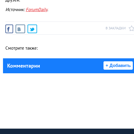
Источник:
ForumDaily
.
В ЗАКЛАДКИ
Смотрите также:
Комментарии
+ Добавить