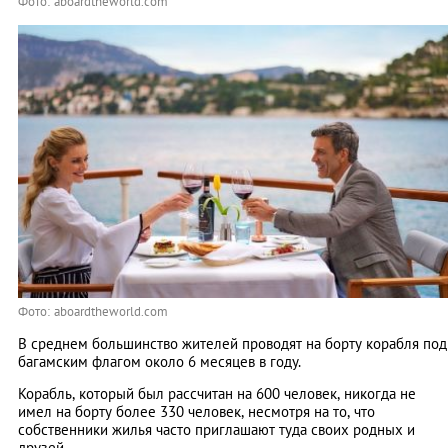
Фото: aboardtheworld.com
Фото: aboardtheworld.com
В среднем большинство жителей проводят на борту корабля под
багамским флагом около 6 месяцев в году.
Корабль, который был рассчитан на 600 человек, никогда не
имел на борту более 330 человек, несмотря на то, что
собственники жилья часто приглашают туда своих родных и
друзей.