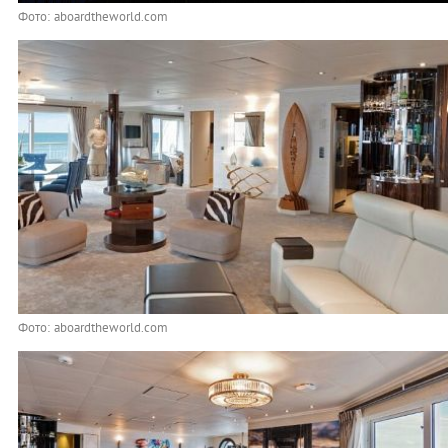
Фото: aboardtheworld.com
Фото: aboardtheworld.com