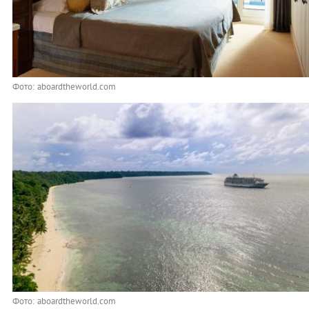
Фото: aboardtheworld.com
Фото: aboardtheworld.com