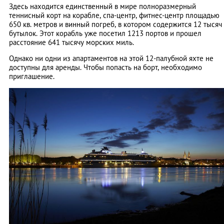
Здесь находится единственный в мире полноразмерный
теннисный корт на корабле, спа-центр, фитнес-центр площадью
650 кв. метров и винный погреб, в котором содержится 12 тысяч
бутылок. Этот корабль уже посетил 1213 портов и прошел
расстояние 641 тысячу морских миль.
Однако ни одни из апартаментов на этой 12-палубной яхте не
доступны для аренды. Чтобы попасть на борт, необходимо
приглашение.