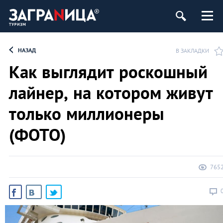
НАЗАД
В ЗАКЛАДКИ
Как выглядит роскошный
лайнер, на котором живут
только миллионеры
(ФОТО)
765