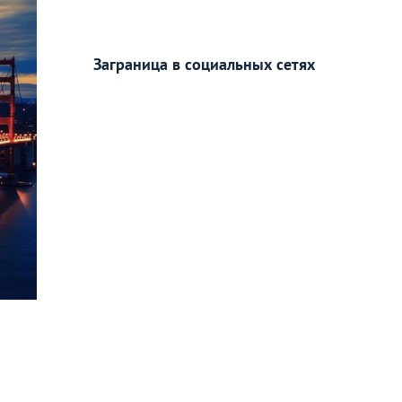
Заграница в социальных сетях