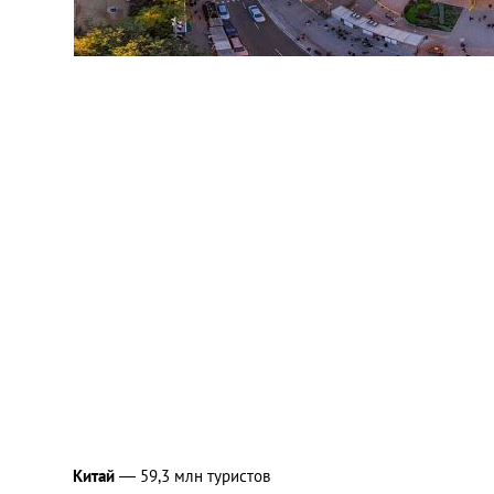
Китай
— 59,3 млн туристов