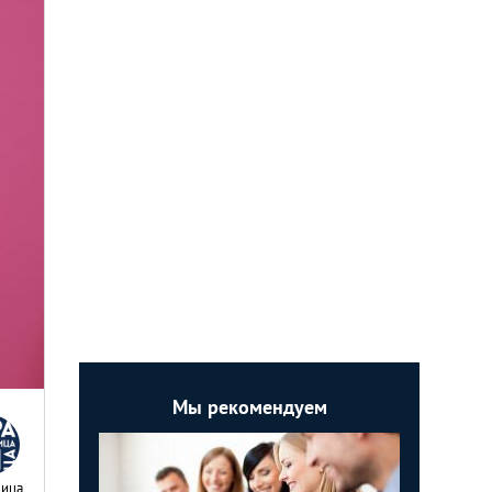
Мы рекомендуем
Nица