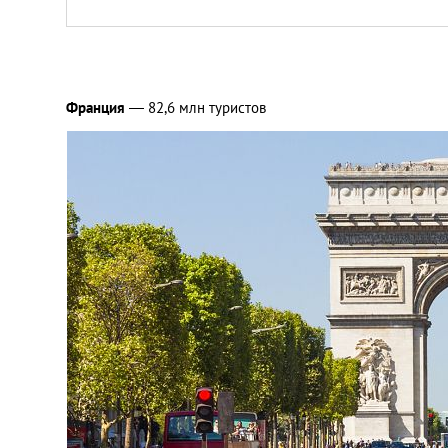
Франция
— 82,6 млн туристов