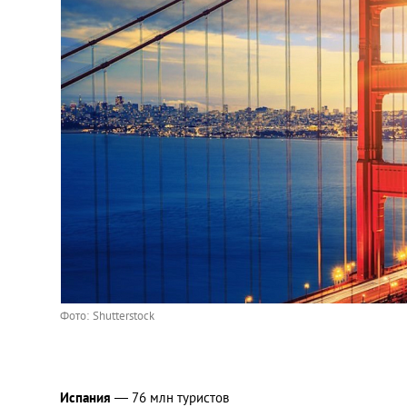
Фото: Shutterstock
Испания
— 76 млн туристов