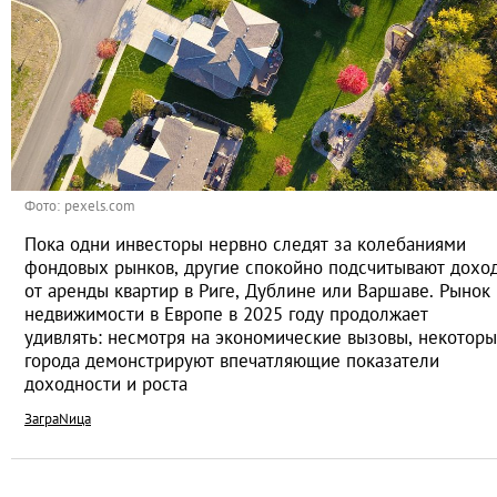
Фото: pexels.com
Пока одни инвесторы нервно следят за колебаниями
фондовых рынков, другие спокойно подсчитывают дохо
от аренды квартир в Риге, Дублине или Варшаве. Рынок
недвижимости в Европе в 2025 году продолжает
удивлять: несмотря на экономические вызовы, некотор
города демонстрируют впечатляющие показатели
доходности и роста
ЗаграNица