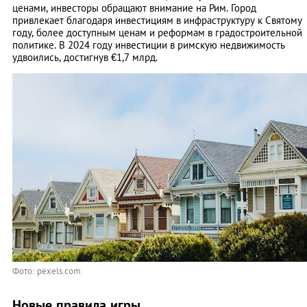
ценами, инвесторы обращают внимание на Рим. Город
привлекает благодаря инвестициям в инфраструктуру к Святому
году, более доступным ценам и реформам в градостроительной
политике. В 2024 году инвестиции в римскую недвижимость
удвоились, достигнув €1,7 млрд.
Фото: pexels.com
Новые правила игры