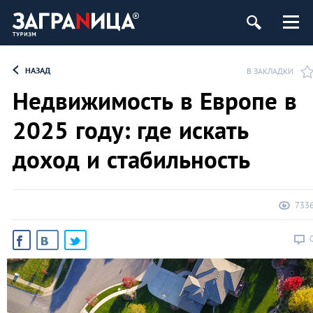
НАЗАД
В ЗАКЛАДКИ
Недвижимость в Европе в
2025 году: где искать
доход и стабильность
733