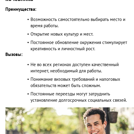
Преимущества:
Возможность самостоятельно выбирать место и
время работы.​
Открытие новых культур и мест.
Постоянное обновление окружения стимулирует
креативность и личностный рост.​
Вызовы:
Не во всех регионах доступен качественный
интернет, необходимый для работы.​
Понимание визовых требований и налоговых
обязательств может быть сложным.​
Постоянные переезды могут затруднить
установление долгосрочных социальных связей.