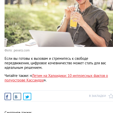
Фото: pexels.com
Если вы готовы к вызовам и стремитесь к свободе
передвижения, цифровое кочевничество может стать для вас
идеальным решением.
Читайте также: «
Летим на Халкидики: 10 интересных фактов о
полуострове Кассандра
».
В ЗАКЛАДКИ
Смотрите также: