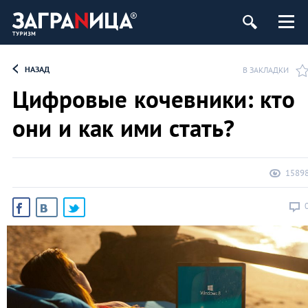
НАЗАД
В ЗАКЛАДКИ
Цифровые кочевники: кто
они и как ими стать?
1589