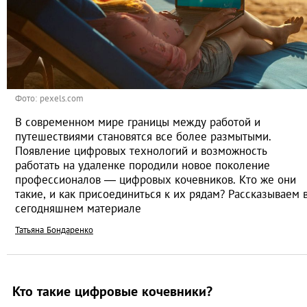
Фото: pexels.com
В современном мире границы между работой и
путешествиями становятся все более размытыми.
Появление цифровых технологий и возможность
работать на удаленке породили новое поколение
профессионалов — цифровых кочевников. Кто же они
такие, и как присоединиться к их рядам? Рассказываем 
сегодняшнем материале
Татьяна Бондаренко
Кто такие цифровые кочевники?