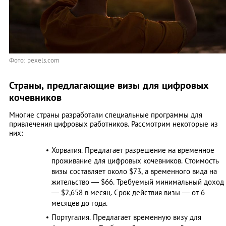
Фото: pexels.com
Страны, предлагающие визы для цифровых
кочевников
Многие страны разработали специальные программы для
привлечения цифровых работников. Рассмотрим некоторые из
них:
Хорватия. Предлагает разрешение на временное
проживание для цифровых кочевников. Стоимость
визы составляет около $73, а временного вида на
жительство — $66. Требуемый минимальный доход
— $2,658 в месяц. Срок действия визы — от 6
месяцев до года. ​
Португалия. Предлагает временную визу для