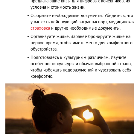
предлагающие визы для цифровых кочевников, их
условия и стоимость жизни.​
Оформите необходимые документы. Убедитесь, что
у вас есть действующий загранпаспорт, медицинска
страховка
и другие необходимые документы.​
Организуйте жилье. Заранее бронируйте жилье на
первое время, чтобы иметь место для комфортного
обустройства.​
Подготовьтесь к культурным различиям. Изучите
особенности культуры и обычаи выбранной страны,
чтобы избежать недоразумений и чувствовать себя
комфортно.