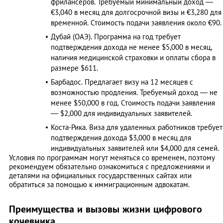
фрилансеров. Требуемый минимальный доход —
€3,040 в месяц для долгосрочной визы и €3,280 для
временной. Стоимость подачи заявления около €90. 
Дубай (ОАЭ). Программа на год требует
подтверждения дохода не менее $5,000 в месяц,
наличия медицинской страховки и оплаты сбора в
размере $611. ​
Барбадос. Предлагает визу на 12 месяцев с
возможностью продления. Требуемый доход — не
менее $50,000 в год. Стоимость подачи заявления
— $2,000 для индивидуальных заявителей. ​
Коста-Рика. Виза для удаленных работников требует
подтверждения дохода $3,000 в месяц для
индивидуальных заявителей или $4,000 для семей. ​
Условия по программам могут меняться со временем, поэтому
рекомендуем обязательно ознакомиться с предложениями и
деталями на официальных государственных сайтах или
обратиться за помощью к иммиграционным адвокатам.
Преимущества и вызовы жизни цифрового
кочевника