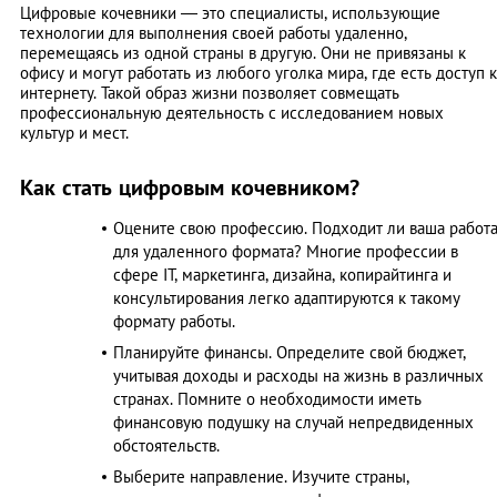
Цифровые кочевники — это специалисты, использующие
технологии для выполнения своей работы удаленно,
перемещаясь из одной страны в другую. Они не привязаны к
офису и могут работать из любого уголка мира, где есть доступ к
интернету. Такой образ жизни позволяет совмещать
профессиональную деятельность с исследованием новых
культур и мест.
Как стать цифровым кочевником?
Оцените свою профессию. Подходит ли ваша работ
для удаленного формата? Многие профессии в
сфере IT, маркетинга, дизайна, копирайтинга и
консультирования легко адаптируются к такому
формату работы.
Планируйте финансы. Определите свой бюджет,
учитывая доходы и расходы на жизнь в различных
странах. Помните о необходимости иметь
финансовую подушку на случай непредвиденных
обстоятельств.​
Выберите направление. Изучите страны,