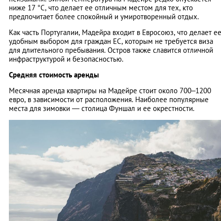
ниже 17 °C, что делает ее отличным местом для тех, кто
предпочитает более спокойный и умиротворенный отдых.
Как часть Португалии, Мадейра входит в Евросоюз, что делает е
удобным выбором для граждан ЕС, которым не требуется виза
для длительного пребывания. Остров также славится отличной
инфраструктурой и безопасностью.
Средняя стоимость аренды
Месячная аренда квартиры на Мадейре стоит около 700–1200
евро, в зависимости от расположения. Наиболее популярные
места для зимовки — столица Фуншал и ее окрестности.