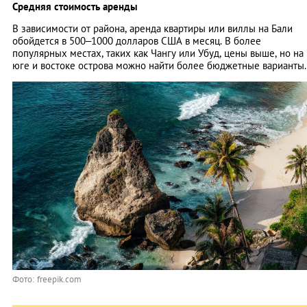
Средняя стоимость аренды
В зависимости от района, аренда квартиры или виллы на Бали
обойдется в 500–1000 долларов США в месяц. В более
популярных местах, таких как Чангу или Убуд, цены выше, но на
юге и востоке острова можно найти более бюджетные варианты.
Фото: freepik.com