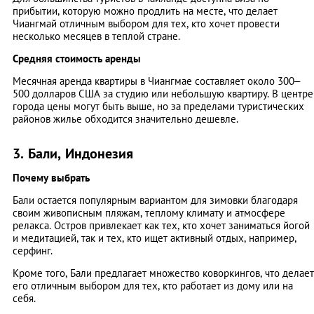
прибытии, которую можно продлить на месте, что делает
Чиангмай отличным выбором для тех, кто хочет провести
несколько месяцев в теплой стране.
Средняя стоимость аренды
Месячная аренда квартиры в Чиангмае составляет около 300–
500 долларов США за студию или небольшую квартиру. В центре
города цены могут быть выше, но за пределами туристических
районов жилье обходится значительно дешевле.
3. Бали, Индонезия
Почему выбрать
Бали остается популярным вариантом для зимовки благодаря
своим живописным пляжам, теплому климату и атмосфере
релакса. Остров привлекает как тех, кто хочет заниматься йогой
и медитацией, так и тех, кто ищет активный отдых, например,
серфинг.
Кроме того, Бали предлагает множество коворкингов, что делает
его отличным выбором для тех, кто работает из дому или на
себя.