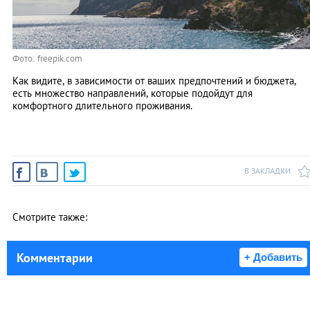
Фото: freepik.com
Как видите, в зависимости от ваших предпочтений и бюджета,
есть множество направлений, которые подойдут для
комфортного длительного проживания.
В ЗАКЛАДКИ
Смотрите также:
Комментарии
+ Добавить