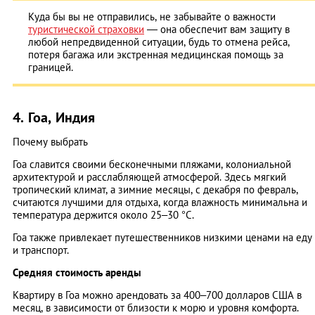
Куда бы вы не отправились, не забывайте о важности
туристической страховки
— она обеспечит вам защиту в
любой непредвиденной ситуации, будь то отмена рейса,
потеря багажа или экстренная медицинская помощь за
границей.
4. Гоа, Индия
Почему выбрать
Гоа славится своими бесконечными пляжами, колониальной
архитектурой и расслабляющей атмосферой. Здесь мягкий
тропический климат, а зимние месяцы, с декабря по февраль,
считаются лучшими для отдыха, когда влажность минимальна и
температура держится около 25–30 °C.
Гоа также привлекает путешественников низкими ценами на еду
и транспорт.
Средняя стоимость аренды
Квартиру в Гоа можно арендовать за 400–700 долларов США в
месяц, в зависимости от близости к морю и уровня комфорта.