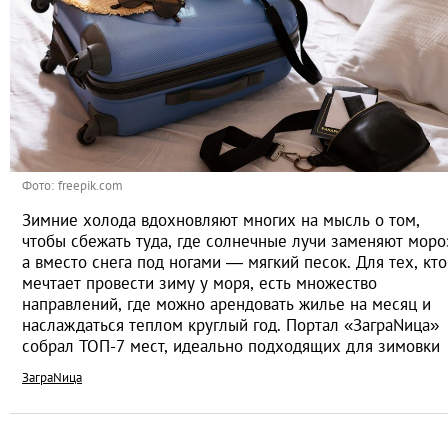
Фото: freepik.com
Зимние холода вдохновляют многих на мысль о том,
чтобы сбежать туда, где солнечные лучи заменяют моро
а вместо снега под ногами — мягкий песок. Для тех, кто
мечтает провести зиму у моря, есть множество
направлений, где можно арендовать жилье на месяц и
наслаждаться теплом круглый год. Портал «ЗаграNица»
собрал ТОП-7 мест, идеально подходящих для зимовки
ЗаграNица