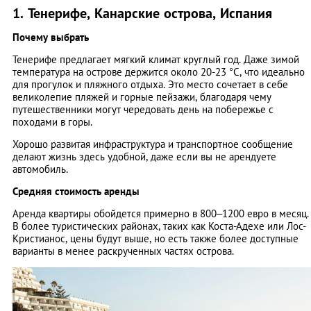
1. Тенерифе, Канарские острова, Испания
Почему выбрать
Тенерифе предлагает мягкий климат круглый год. Даже зимой
температура на острове держится около 20-23 °C, что идеально
для прогулок и пляжного отдыха. Это место сочетает в себе
великолепие пляжей и горные пейзажи, благодаря чему
путешественники могут чередовать день на побережье с
походами в горы.
Хорошо развитая инфраструктура и транспортное сообщение
делают жизнь здесь удобной, даже если вы не арендуете
автомобиль.
Средняя стоимость аренды
Аренда квартиры обойдется примерно в 800–1200 евро в месяц.
В более туристических районах, таких как Коста-Адехе или Лос-
Кристианос, цены будут выше, но есть также более доступные
варианты в менее раскрученных частях острова.