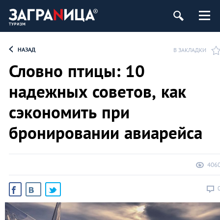
НАЗАД
В ЗАКЛАДКИ
Словно птицы: 10
надежных советов, как
сэкономить при
бронировании авиарейса
406