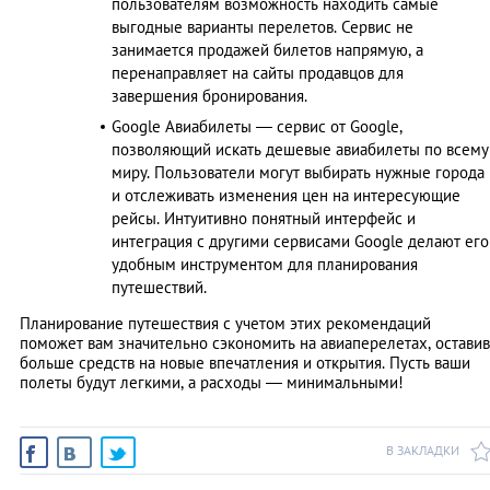
пользователям возможность находить самые
выгодные варианты перелетов. Сервис не
занимается продажей билетов напрямую, а
перенаправляет на сайты продавцов для
завершения бронирования.
Google Авиабилеты — сервис от Google,
позволяющий искать дешевые авиабилеты по всему
миру. Пользователи могут выбирать нужные города
и отслеживать изменения цен на интересующие
рейсы. Интуитивно понятный интерфейс и
интеграция с другими сервисами Google делают его
удобным инструментом для планирования
путешествий.
Планирование путешествия с учетом этих рекомендаций
поможет вам значительно сэкономить на авиаперелетах, оставив
больше средств на новые впечатления и открытия. Пусть ваши
полеты будут легкими, а расходы — минимальными!
В ЗАКЛАДКИ