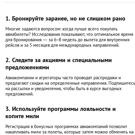
1. Бронируйте заранее, но не слишком рано
Многие задаются вопросом: когда лучше всего покупать
авиабилеты? Исследования показывают, что оптимальное время
для бронирования — за 6–8 недель до вылета для внутренних
рейсов и за 5 месяцев для международных направлений.
2. Следите за акциями и специальными
предложениями
Авиакомпании и агрегаторы часто проводят распродажи и
предлагают скидки на определенные направления. Подпишитес
на рассылки и уведомления, чтобы быть в курсе выгодных
предложений.
3. Используйте программы лояльности и
копите мили
Регистрация в бонусных программах авиакомпаний позволит
накапливать мили за полеты, которые затем можно обменять на