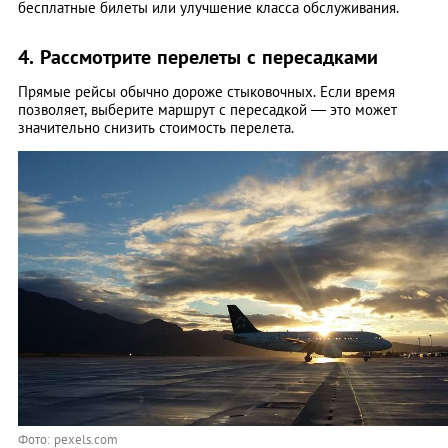
бесплатные билеты или улучшение класса обслуживания.
4. Рассмотрите перелеты с пересадками
Прямые рейсы обычно дороже стыковочных. Если время
позволяет, выберите маршрут с пересадкой — это может
значительно снизить стоимость перелета. ​
Фото: pexels.com