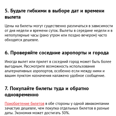
5. Будьте гибкими в выборе дат и времени
вылета
Цены на билеты могут существенно различаться в зависимости
от дня недели и времени суток. Вылеты в середине недели и в
непопулярные часы (рано утром или поздно вечером) часто
обходятся дешевле.
6. Проверяйте соседние аэропорты и города
Иногда вылет или прилет в соседний город может быть более
выгодным. Рассмотрите возможность использования
альтернативных аэропортов, особенно если между ними и
вашим пунктом назначения налажено удобное сообщение.
7. Покупайте билеты туда и обратно
одновременно
Приобретение билетов
в обе стороны у одной авиакомпании
зачастую дешевле, чем покупка отдельных билетов в разные
даты. Экономия может достигать 30%.