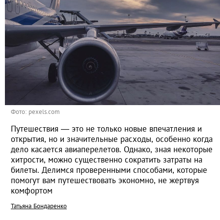
Фото: pexels.com
Путешествия — это не только новые впечатления и
открытия, но и значительные расходы, особенно когда
дело касается авиаперелетов. Однако, зная некоторые
хитрости, можно существенно сократить затраты на
билеты. Делимся проверенными способами, которые
помогут вам путешествовать экономно, не жертвуя
комфортом
Татьяна Бондаренко