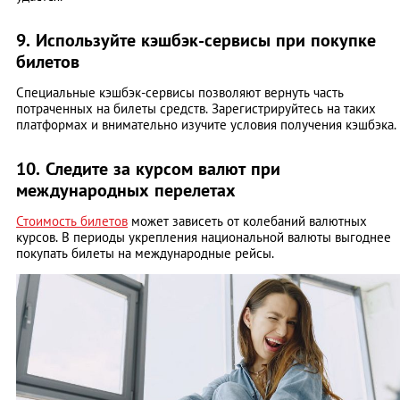
9. Используйте кэшбэк-сервисы при покупке
билетов
Специальные кэшбэк-сервисы позволяют вернуть часть
потраченных на билеты средств. Зарегистрируйтесь на таких
платформах и внимательно изучите условия получения кэшбэка.
10. Следите за курсом валют при
международных перелетах
Стоимость билетов
может зависеть от колебаний валютных
курсов. В периоды укрепления национальной валюты выгоднее
покупать билеты на международные рейсы. ​