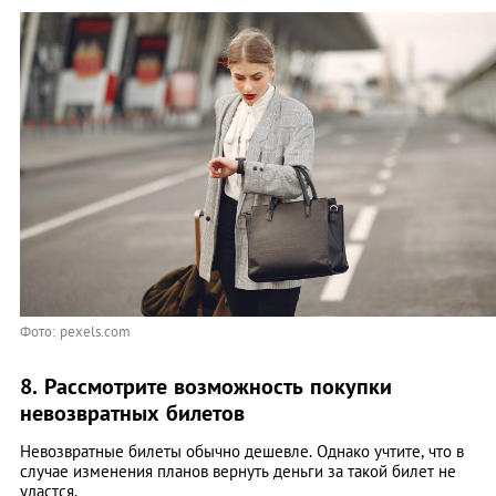
Фото: pexels.com
8. Рассмотрите возможность покупки
невозвратных билетов
Невозвратные билеты обычно дешевле. Однако учтите, что в
случае изменения планов вернуть деньги за такой билет не
удастся.