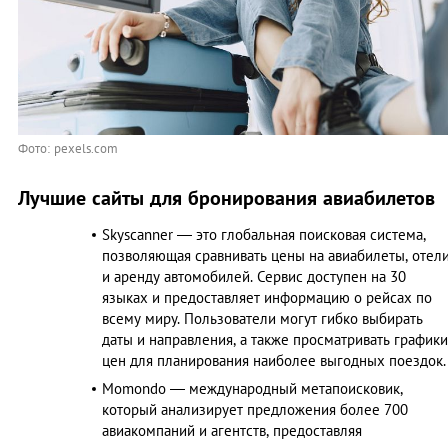
Фото: pexels.com
Лучшие сайты для бронирования авиабилетов
Skyscanner — это глобальная поисковая система,
позволяющая сравнивать цены на авиабилеты, отел
и аренду автомобилей. Сервис доступен на 30
языках и предоставляет информацию о рейсах по
всему миру. Пользователи могут гибко выбирать
даты и направления, а также просматривать графики
цен для планирования наиболее выгодных поездок.
Momondo — международный метапоисковик,
который анализирует предложения более 700
авиакомпаний и агентств, предоставляя