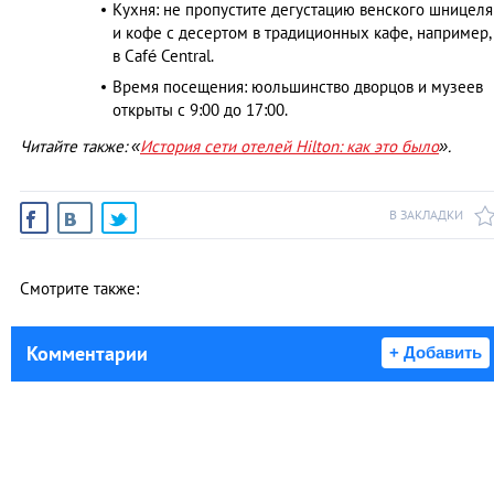
Кухня: не пропустите дегустацию венского шницеля
и кофе с десертом в традиционных кафе, например,
в Café Central.
Время посещения: юольшинство дворцов и музеев
открыты с 9:00 до 17:00.
Читайте также: «
История сети отелей Hilton: как это было
».
В ЗАКЛАДКИ
Смотрите также:
Комментарии
+ Добавить