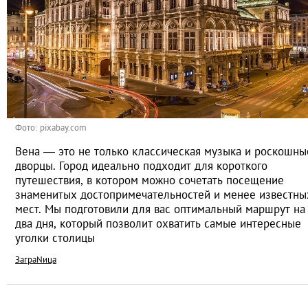
Фото: pixabay.com
Вена — это не только классическая музыка и роскошны
дворцы. Город идеально подходит для короткого
путешествия, в котором можно сочетать посещение
знаменитых достопримечательностей и менее известны
мест. Мы подготовили для вас оптимальный маршрут на
два дня, который позволит охватить самые интересные
уголки столицы
ЗаграNица