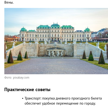
Вены.
Фото: pixabay.com
Практические советы
Транспорт: покупка дневного проездного билета
обеспечит удобное перемещение по городу.