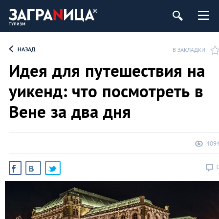
НАЗАД
В ЗАКЛАДКИ
Идея для путешествия на
уикенд: что посмотреть в
Вене за два дня
409