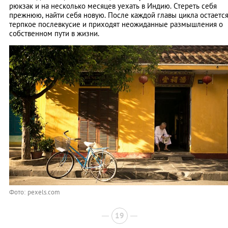
рюкзак и на несколько месяцев уехать в Индию. Стереть себя
прежнюю, найти себя новую. После каждой главы цикла остаетс
терпкое послевкусие и приходят неожиданные размышления о
собственном пути в жизни.
Фото: pexels.com
19