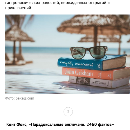
гастрономических радостей, неожиданных открытий и
приключений.
Фото: pexels.com
3
Кейт Фокс,
«Парадоксальные англичане. 2460 фактов»