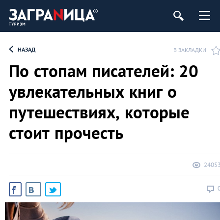
НАЗАД
В ЗАКЛАДКИ
По стопам писателей: 20
увлекательных книг о
путешествиях, которые
стоит прочесть
2405