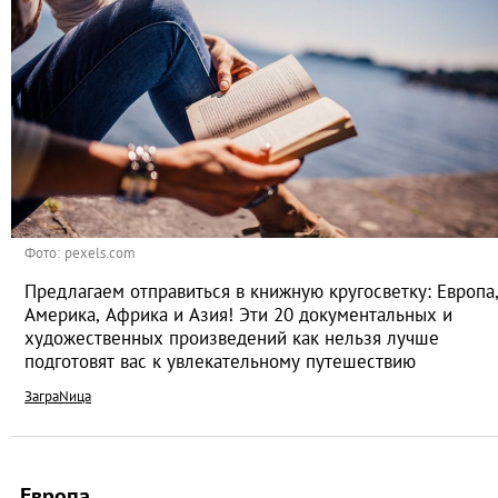
Фото: pexels.com
Предлагаем отправиться в книжную кругосветку: Европа
Америка, Африка и Азия! Эти 20 документальных и
художественных произведений как нельзя лучше
подготовят вас к увлекательному путешествию
ЗаграNица
Европа