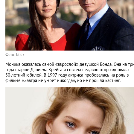
Фото: bt.dk
Моника оказалась самой «взрослой» девушкой Бонда. Она на тр
года старше Дэниела Крейга и совсем недавно отпраздновала
50-летний юбилей. В 1997 году актриса пробовалась на роль в
фильме «Завтра не умрет никогда», но не прошла кастинг.