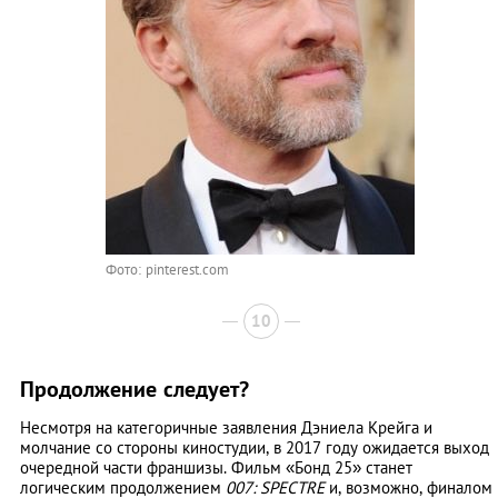
Фото: pinterest.com
10
Продолжение следует?
Несмотря на категоричные заявления Дэниела Крейга и
молчание со стороны киностудии, в 2017 году ожидается выход
очередной части франшизы. Фильм «Бонд 25» станет
логическим продолжением
007: SPECTRE
и, возможно, финалом