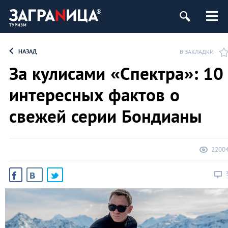
НАЗАД
В ЗАКЛАДКИ
За кулисами «Спектра»: 10
интересных фактов о
свежей серии Бондианы
2200