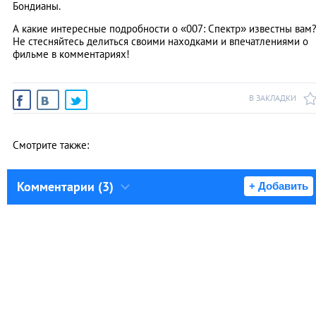
Бондианы.
А какие интересные подробности о «007: Спектр» известны вам
Не стесняйтесь делиться своими находками и впечатлениями о
фильме в комментариях!
В ЗАКЛАДКИ
Смотрите также:
Комментарии (3)
+ Добавить