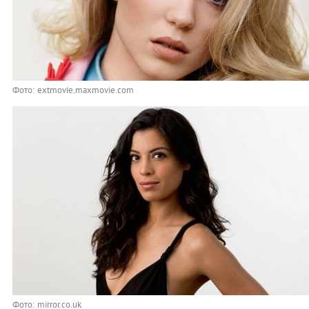
Фото: extmovie.maxmovie.com
Фото: mirror.co.uk