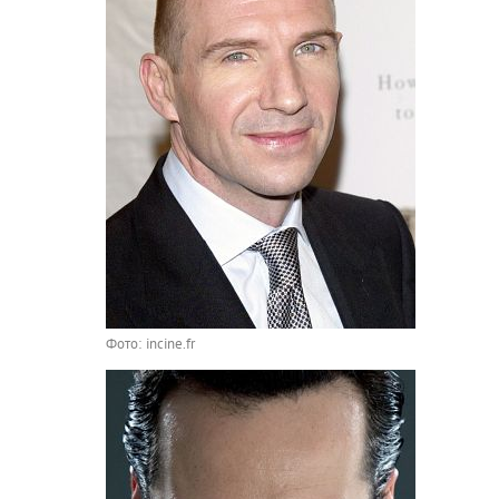
Фото: incine.fr