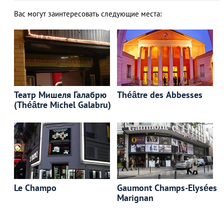
Вас могут заинтересовать следующие места:
Театр Мишеля Галабрю
Théâtre des Abbesses
(Théâtre Michel Galabru)
Le Champo
Gaumont Champs-Elysées
Marignan