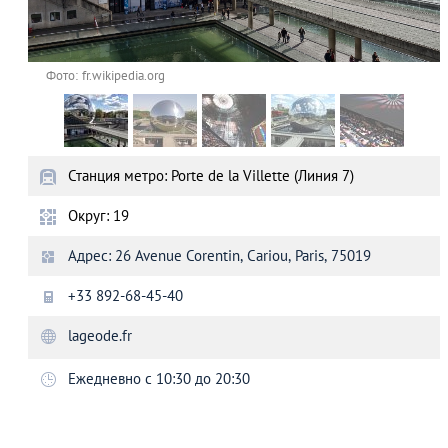
Фото: fr.wikipedia.org
Станция метро: Porte de la Villette (Линия 7)
Округ: 19
Адрес: 26 Avenue Corentin, Cariou, Paris, 75019
+33 892-68-45-40
lageode.fr
Ежедневно с 10:30 до 20:30