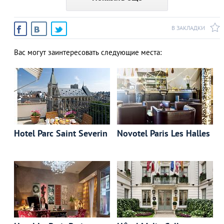
В ЗАКЛАДКИ
Вас могут заинтересовать следующие места:
Hotel Parc Saint Severin
Novotel Paris Les Halles