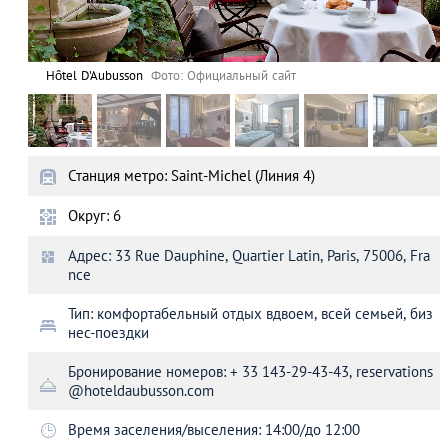
Hôtel D'Aubusson
Фото: Официальный сайт
Станция метро: Saint-Michel (Линия 4)
Округ: 6
Адрес: 33 Rue Dauphine, Quartier Latin, Paris, 75006, Fra
nce
Тип: комфортабельный отдых вдвоем, всей семьей, биз
нес-поездки
Бронирование номеров: + 33 143-29-43-43,
reservations
@hoteldaubusson.com
Время заселения/выселения: 14:00/до 12:00