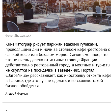
Фото: Shutterstock
Кинематограф рисует парижан эдакими гуляками,
проводящими дни и ночи за столиком кафе-ресторана с
чашкой кофе или бокалом мерло. Самое смешное, что
это не очень далеко от истины: столица Франции
действительно ресторанный город, а местные и туристы
не скупятся на посиделки в заведениях. Портал
«ЗаграNица» рассказывает, как иностранцу открыть каф
в Париже, где это лучше сделать и во сколько такой
бизнес обойдется
Андрей Фурман