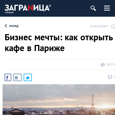
НАЗАД
В ЗАКЛАДКИ
Бизнес мечты: как открыть
кафе в Париже
3927