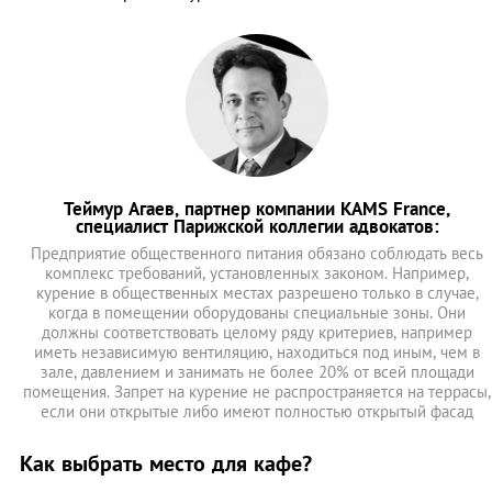
Теймур Агаев, партнер компании KAMS France,
специалист Парижской коллегии адвокатов:
Предприятие общественного питания обязано соблюдать весь
комплекс требований, установленных законом. Например,
курение в общественных местах разрешено только в случае,
когда в помещении оборудованы специальные зоны. Они
должны соответствовать целому ряду критериев, например
иметь независимую вентиляцию, находиться под иным, чем в
зале, давлением и занимать не более 20% от всей площади
помещения. Запрет на курение не распространяется на террасы,
если они открытые либо имеют полностью открытый фасад
Как выбрать место для кафе?