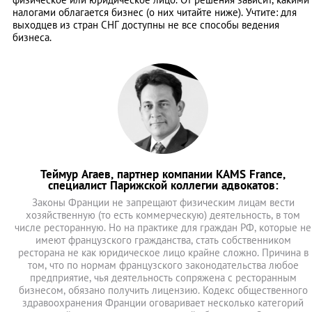
налогами облагается бизнес (о них читайте ниже). Учтите: для
выходцев из стран СНГ доступны не все способы ведения
бизнеса.
Теймур Агаев, партнер компании KAMS France,
специалист Парижской коллегии адвокатов:
Законы Франции не запрещают физическим лицам вести
хозяйственную (то есть коммерческую) деятельность, в том
числе ресторанную. Но на практике для граждан РФ, которые не
имеют французского гражданства, стать собственником
ресторана не как юридическое лицо крайне сложно. Причина в
том, что по нормам французского законодательства любое
предприятие, чья деятельность сопряжена с ресторанным
бизнесом, обязано получить лицензию. Кодекс общественного
здравоохранения Франции оговаривает несколько категорий