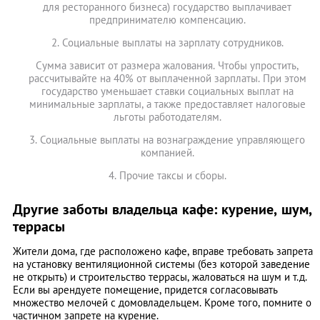
для ресторанного бизнеса) государство выплачивает
предпринимателю компенсацию.
2. Социальные выплаты на зарплату сотрудников.
Сумма зависит от размера жалования. Чтобы упростить,
рассчитывайте на 40% от выплаченной зарплаты. При этом
государство уменьшает ставки социальных выплат на
минимальные зарплаты, а также предоставляет налоговые
льготы работодателям.
3. Социальные выплаты на вознаграждение управляющего
компанией.
4. Прочие таксы и сборы.
Другие заботы владельца кафе: курение, шум,
террасы
Жители дома, где расположено кафе, вправе требовать запрета
на установку вентиляционной системы (без которой заведение
не открыть) и строительство террасы, жаловаться на шум и т.д.
Если вы арендуете помещение, придется согласовывать
множество мелочей с домовладельцем. Кроме того, помните о
частичном запрете на курение.