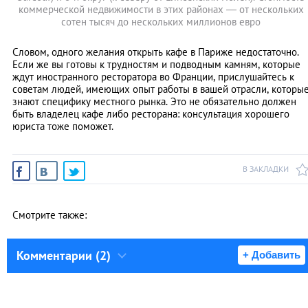
коммерческой недвижимости в этих районах — от нескольких
сотен тысяч до нескольких миллионов евро
Словом, одного желания открыть кафе в Париже недостаточно.
Если же вы готовы к трудностям и подводным камням, которые
ждут иностранного ресторатора во Франции, прислушайтесь к
советам людей, имеющих опыт работы в вашей отрасли, которы
знают специфику местного рынка. Это не обязательно должен
быть владелец кафе либо ресторана: консультация хорошего
юриста тоже поможет.
В ЗАКЛАДКИ
Смотрите также:
Комментарии (2)
+ Добавить