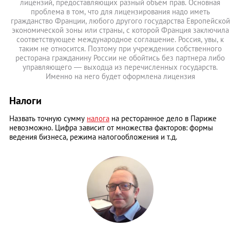
лицензий, предоставляющих разный объем прав. Основная
проблема в том, что для лицензирования надо иметь
гражданство Франции, любого другого государства Европейской
экономической зоны или страны, с которой Франция заключила
соответствующее международное соглашение. Россия, увы, к
таким не относится. Поэтому при учреждении собственного
ресторана гражданину России не обойтись без партнера либо
управляющего — выходца из перечисленных государств.
Именно на него будет оформлена лицензия
Налоги
Назвать точную сумму
налога
на ресторанное дело в Париже
невозможно. Цифра зависит от множества факторов: формы
ведения бизнеса, режима налогообложения и т.д.