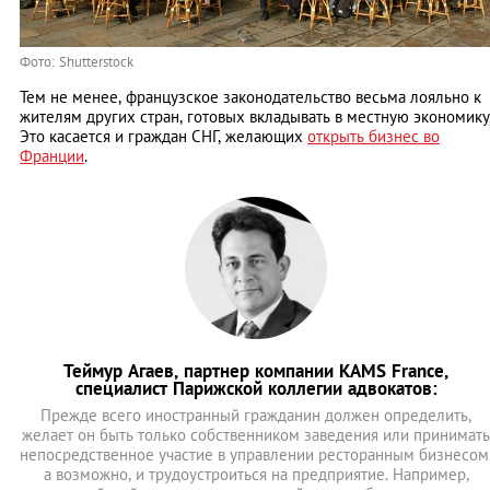
Фото: Shutterstock
Тем не менее, французское законодательство весьма лояльно к
жителям других стран, готовых вкладывать в местную экономику
Это касается и граждан СНГ, желающих
открыть бизнес во
Франции
.
Теймур Агаев, партнер компании KAMS France,
специалист Парижской коллегии адвокатов:
Прежде всего иностранный гражданин должен определить,
желает он быть только собственником заведения или принимать
непосредственное участие в управлении ресторанным бизнесом
а возможно, и трудоустроиться на предприятие. Например,